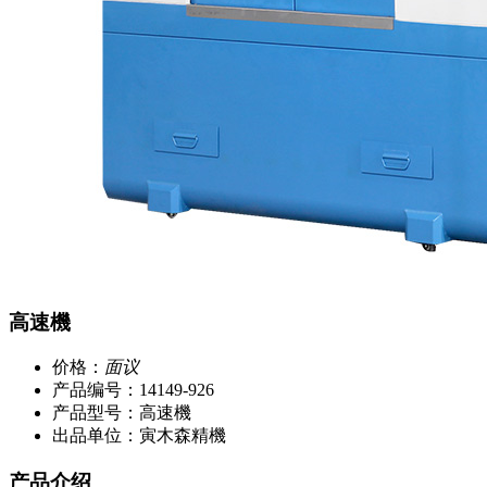
高速機
价格：
面议
产品编号：14149-926
产品型号：高速機
出品单位：寅木森精機
产品介绍