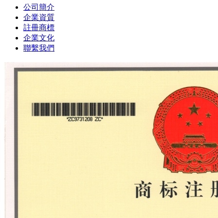
公司簡介
企業資質
註冊商標
企業文化
聯繫我們