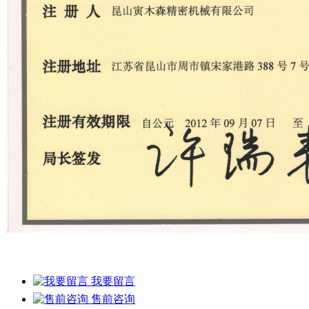
我要留言
售前咨询