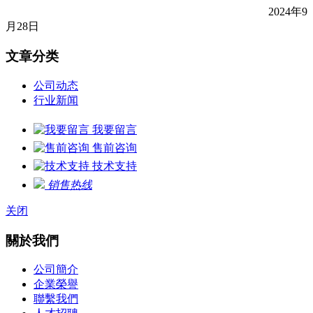
2024
年
9
月
28
日
文章分类
公司动态
行业新闻
我要留言
售前咨询
技术支持
销售热线
关闭
關於我們
公司簡介
企業榮譽
聯繫我們